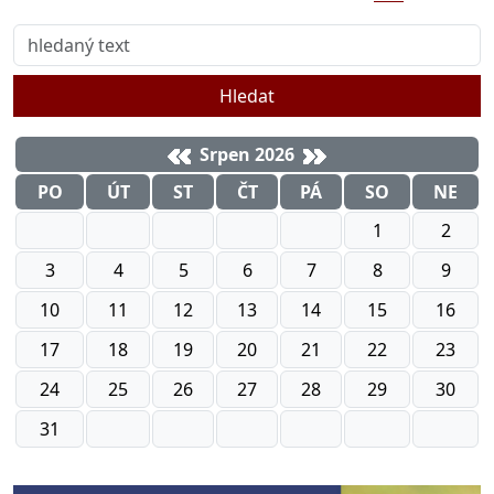
Hledat
Srpen 2026
PO
ÚT
ST
ČT
PÁ
SO
NE
1
2
3
4
5
6
7
8
9
10
11
12
13
14
15
16
17
18
19
20
21
22
23
24
25
26
27
28
29
30
31