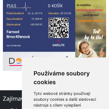
Používáme soubory
cookies
Tyto webové stránky používají
Zajímavé odkazy
soubory cookies a další sledovací
nástroje s cílem vylepšení