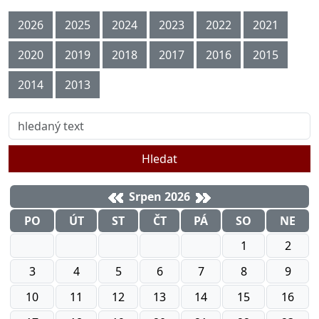
2026
2025
2024
2023
2022
2021
2020
2019
2018
2017
2016
2015
2014
2013
Hledat
Srpen 2026
PO
ÚT
ST
ČT
PÁ
SO
NE
1
2
3
4
5
6
7
8
9
10
11
12
13
14
15
16