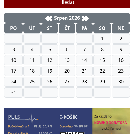
Hledat
Srpen 2026
PO
ÚT
ST
ČT
PÁ
SO
NE
1
2
3
4
5
6
7
8
9
10
11
12
13
14
15
16
17
18
19
20
21
22
23
24
25
26
27
28
29
30
31